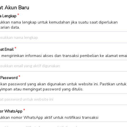
t Akun Baru
 Lengkap
kkan nama lengkap untuk kemudahan jika suatu saat diperlukan
arian data.
at Email
 mengirimkan informasi akses dan transaksi pembelian ke alamat email 
 Password
skan password yang akan digunakan untuk website ini. Pastikan untuk
impan atau mengingat password yang ditulis.
or WhatsApp
kkan nomor WhatsApp aktif untuk notifikasi transaksi