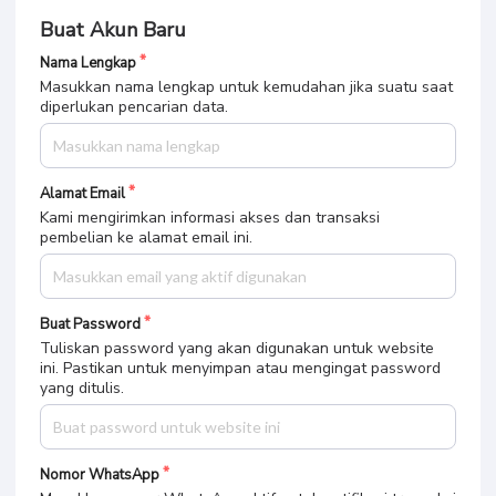
Buat Akun Baru
Nama Lengkap
Masukkan nama lengkap untuk kemudahan jika suatu saat
diperlukan pencarian data.
Alamat Email
Kami mengirimkan informasi akses dan transaksi
pembelian ke alamat email ini.
Buat Password
Tuliskan password yang akan digunakan untuk website
ini. Pastikan untuk menyimpan atau mengingat password
yang ditulis.
Nomor WhatsApp