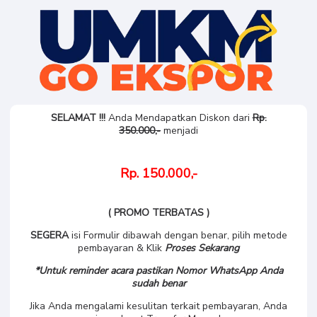
SELAMAT !!!
Anda Mendapatkan Diskon dari
Rp.
350.000,-
menjadi
Rp. 150.000,-
( PROMO TERBATAS )
SEGERA
isi Formulir dibawah dengan benar, pilih metode
pembayaran & Klik
Proses Sekarang
*Untuk reminder acara pastikan Nomor WhatsApp Anda
sudah benar
Jika Anda mengalami kesulitan terkait pembayaran, Anda