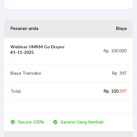
Pesanan anda
Biaya
Webinar UMKM Go Ekspor
Rp. 100.000
#1-11-2025
Biaya Transaksi
Rp. 397
Total
Rp. 100.
397
Secure 100%
Garansi Uang Kembali