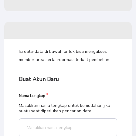
Isi data-data di bawah untuk bisa mengakses
member area serta informasi terkait pembelian.
Buat Akun Baru
Nama Lengkap
Masukkan nama lengkap untuk kemudahan jika
suatu saat diperlukan pencarian data.