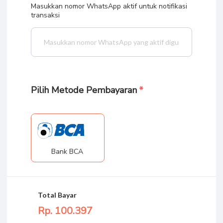
Masukkan nomor WhatsApp aktif untuk notifikasi
transaksi
Pilih Metode Pembayaran
Bank BCA
Total Bayar
Rp. 100.
397