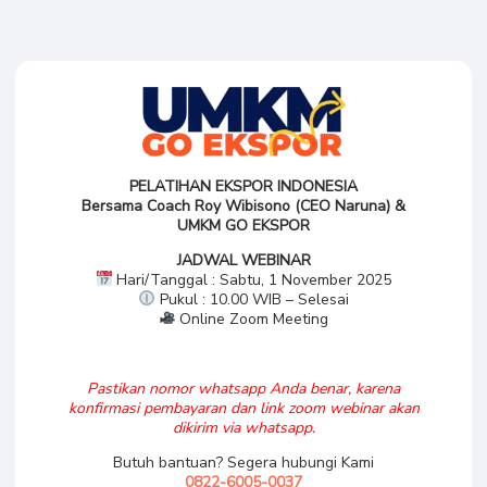
PELATIHAN EKSPOR INDONESIA
Bersama Coach Roy Wibisono (CEO Naruna) &
UMKM GO EKSPOR
JADWAL WEBINAR
Hari/Tanggal : Sabtu, 1 November 2025
Pukul : 10.00 WIB – Selesai
Online Zoom Meeting
Pastikan nomor whatsapp Anda benar, karena
konfirmasi pembayaran dan link zoom webinar akan
dikirim via whatsapp.
Butuh bantuan? Segera hubungi Kami
0822-6005-0037