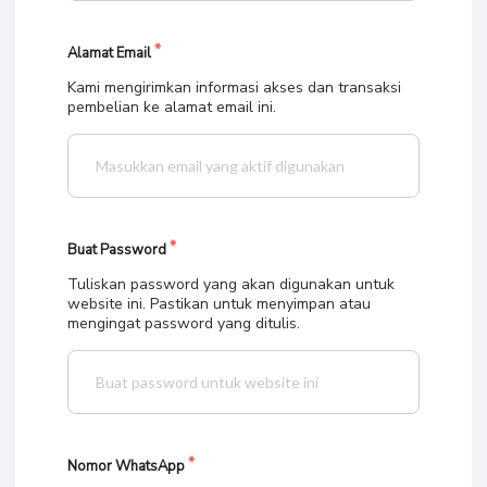
Alamat Email
Kami mengirimkan informasi akses dan transaksi
pembelian ke alamat email ini.
Buat Password
Tuliskan password yang akan digunakan untuk
website ini. Pastikan untuk menyimpan atau
mengingat password yang ditulis.
Nomor WhatsApp