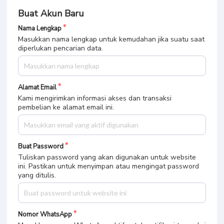
Buat Akun Baru
Nama Lengkap
Masukkan nama lengkap untuk kemudahan jika suatu saat
diperlukan pencarian data.
Alamat Email
Kami mengirimkan informasi akses dan transaksi
pembelian ke alamat email ini.
Buat Password
Tuliskan password yang akan digunakan untuk website
ini. Pastikan untuk menyimpan atau mengingat password
yang ditulis.
Nomor WhatsApp