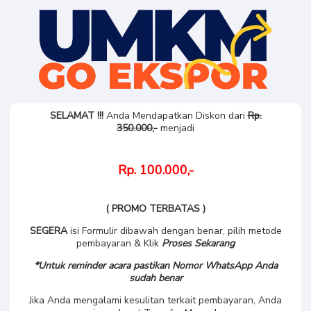
SELAMAT !!!
Anda Mendapatkan Diskon dari
Rp.
350.000,-
menjadi
Rp. 100.000,-
( PROMO TERBATAS )
SEGERA
isi Formulir dibawah dengan benar, pilih metode
pembayaran & Klik
Proses Sekarang
*Untuk reminder acara pastikan Nomor WhatsApp Anda
sudah benar
Jika Anda mengalami kesulitan terkait pembayaran, Anda