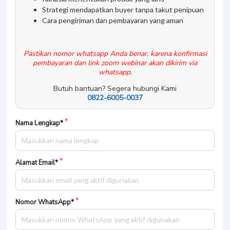
Strategi mendapatkan buyer tanpa takut penipuan
Cara pengiriman dan pembayaran yang aman
Pastikan nomor whatsapp Anda benar, karena konfirmasi
pembayaran dan link zoom webinar akan dikirim via
whatsapp.
Butuh bantuan? Segera hubungi Kami
0822-6005-0037
Nama Lengkap*
Alamat Email*
Nomor WhatsApp*