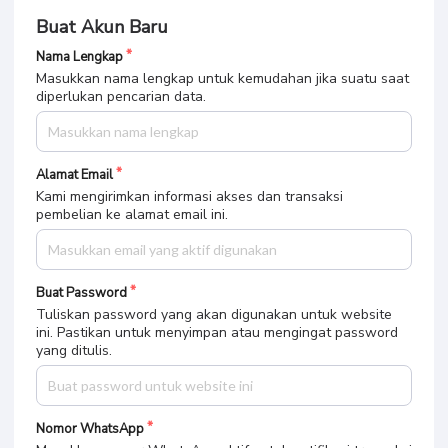
Buat Akun Baru
Nama Lengkap
Masukkan nama lengkap untuk kemudahan jika suatu saat
diperlukan pencarian data.
Alamat Email
Kami mengirimkan informasi akses dan transaksi
pembelian ke alamat email ini.
Buat Password
Tuliskan password yang akan digunakan untuk website
ini. Pastikan untuk menyimpan atau mengingat password
yang ditulis.
Nomor WhatsApp