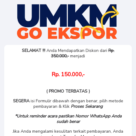
SELAMAT !!!
Anda Mendapatkan Diskon dari
Rp.
350.000,-
menjadi
Rp. 150.000,-
( PROMO TERBATAS )
SEGERA
isi Formulir dibawah dengan benar, pilih metode
pembayaran & Klik
Proses Sekarang
*Untuk reminder acara pastikan Nomor WhatsApp Anda
sudah benar
Jika Anda mengalami kesulitan terkait pembayaran, Anda